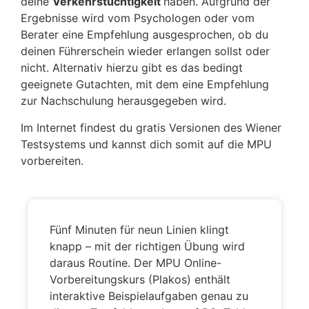
deine
Verkehrstüchtigkeit
haben. Aufgrund der
Ergebnisse wird vom Psychologen oder vom
Berater eine Empfehlung ausgesprochen, ob du
deinen Führerschein wieder erlangen sollst oder
nicht. Alternativ hierzu gibt es das bedingt
geeignete Gutachten, mit dem eine Empfehlung
zur Nachschulung herausgegeben wird.
Im Internet findest du gratis Versionen des Wiener
Testsystems und kannst dich somit auf die MPU
vorbereiten.
Fünf Minuten für neun Linien klingt
knapp – mit der richtigen Übung wird
daraus Routine. Der MPU Online-
Vorbereitungskurs (Plakos) enthält
interaktive Beispielaufgaben genau zu