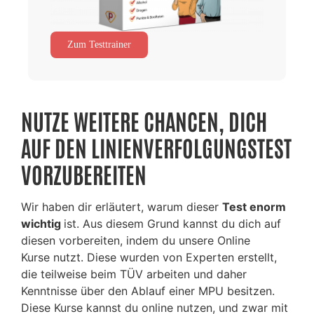
Zum Testtrainer
NUTZE WEITERE CHANCEN, DICH
AUF DEN LINIENVERFOLGUNGSTEST
VORZUBEREITEN
Wir haben dir erläutert, warum dieser
Test enorm
wichtig
ist. Aus diesem Grund kannst du dich auf
diesen vorbereiten, indem du unsere Online
Kurse nutzt. Diese wurden von Experten erstellt,
die teilweise beim TÜV arbeiten und daher
Kenntnisse über den Ablauf einer MPU besitzen.
Diese Kurse kannst du online nutzen, und zwar mit