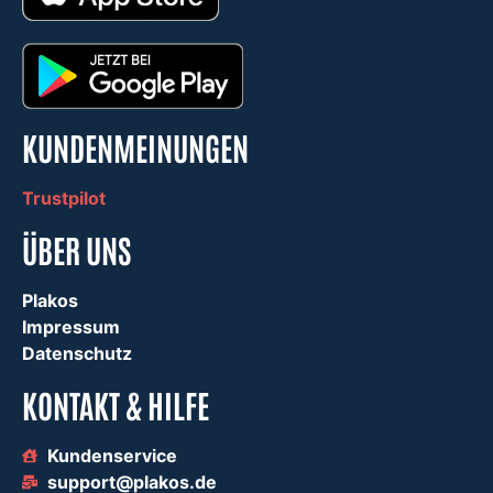
KUNDENMEINUNGEN
Trustpilot
ÜBER UNS
Plakos
Impressum
Datenschutz
KONTAKT & HILFE
Kundenservice
support@plakos.de