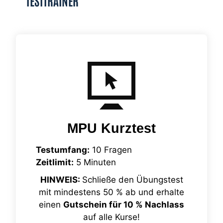
TESTTRAINER
MPU Kurztest
Testumfang:
10 Fragen
Zeitlimit:
5 Minuten
HINWEIS:
Schließe den Übungstest
mit mindestens 50 % ab und erhalte
einen
Gutschein für 10 % Nachlass
auf alle Kurse!