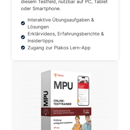
diesem Testfeld, nutzbar auf PC, Tablet
oder Smartphone.
Interaktive Übungsaufgaben &
Lösungen
Erklärvideos, Erfahrungsberichte &
Insidertipps
Zugang zur Plakos Lern-App