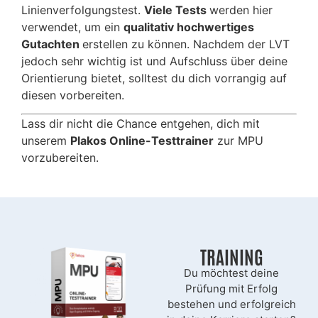
Linienverfolgungstest.
Viele Tests
werden hier
verwendet, um ein
qualitativ hochwertiges
Gutachten
erstellen zu können. Nachdem der LVT
jedoch sehr wichtig ist und Aufschluss über deine
Orientierung bietet, solltest du dich vorrangig auf
diesen vorbereiten.
Lass dir nicht die Chance entgehen, dich mit
unserem
Plakos Online-Testtrainer
zur MPU
vorzubereiten.
TRAINING
Du möchtest deine
Prüfung mit Erfolg
bestehen und erfolgreich