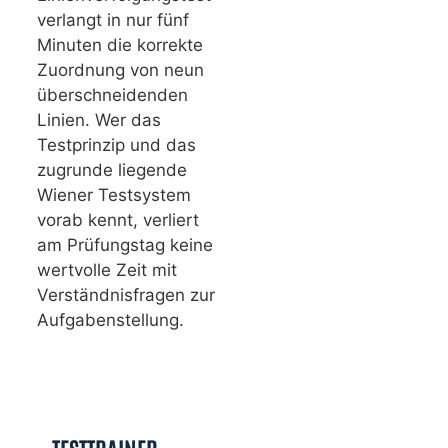
verlangt in nur fünf
Minuten die korrekte
Zuordnung von neun
überschneidenden
Linien. Wer das
Testprinzip und das
zugrunde liegende
Wiener Testsystem
vorab kennt, verliert
am Prüfungstag keine
wertvolle Zeit mit
Verständnisfragen zur
Aufgabenstellung.