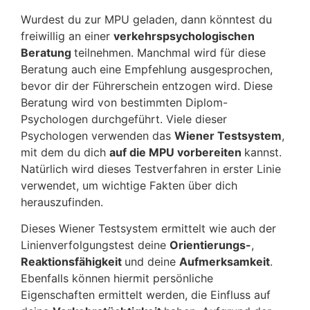
Wurdest du zur MPU geladen, dann könntest du
freiwillig an einer
verkehrspsychologischen
Beratung
teilnehmen. Manchmal wird für diese
Beratung auch eine Empfehlung ausgesprochen,
bevor dir der Führerschein entzogen wird. Diese
Beratung wird von bestimmten Diplom-
Psychologen durchgeführt. Viele dieser
Psychologen verwenden das
Wiener Testsystem
,
mit dem du dich
auf die MPU vorbereiten
kannst.
Natürlich wird dieses Testverfahren in erster Linie
verwendet, um wichtige Fakten über dich
herauszufinden.
Dieses Wiener Testsystem ermittelt wie auch der
Linienverfolgungstest deine
Orientierungs-
,
Reaktionsfähigkeit
und deine
Aufmerksamkeit
.
Ebenfalls können hiermit persönliche
Eigenschaften ermittelt werden, die Einfluss auf