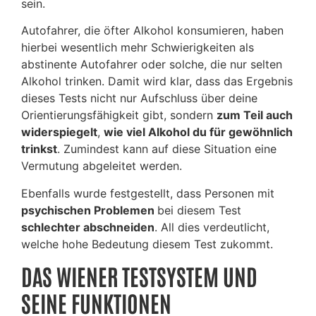
sein.
Autofahrer, die öfter Alkohol konsumieren, haben
hierbei wesentlich mehr Schwierigkeiten als
abstinente Autofahrer oder solche, die nur selten
Alkohol trinken. Damit wird klar, dass das Ergebnis
dieses Tests nicht nur Aufschluss über deine
Orientierungsfähigkeit gibt, sondern
zum Teil auch
widerspiegelt
,
wie viel Alkohol du für gewöhnlich
trinkst
. Zumindest kann auf diese Situation eine
Vermutung abgeleitet werden.
Ebenfalls wurde festgestellt, dass Personen mit
psychischen Problemen
bei diesem Test
schlechter abschneiden
. All dies verdeutlicht,
welche hohe Bedeutung diesem Test zukommt.
DAS WIENER TESTSYSTEM UND
SEINE FUNKTIONEN