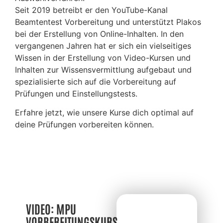
Seit 2019 betreibt er den YouTube-Kanal
Beamtentest Vorbereitung und unterstützt Plakos
bei der Erstellung von Online-Inhalten. In den
vergangenen Jahren hat er sich ein vielseitiges
Wissen in der Erstellung von Video-Kursen und
Inhalten zur Wissensvermittlung aufgebaut und
spezialisierte sich auf die Vorbereitung auf
Prüfungen und Einstellungstests.
Erfahre jetzt, wie unsere Kurse dich optimal auf
deine Prüfungen vorbereiten können.
VIDEO: MPU
VORBEREITUNGSKURS