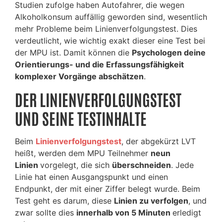
Studien zufolge haben Autofahrer, die wegen
Alkoholkonsum auffällig geworden sind, wesentlich
mehr Probleme beim Linienverfolgungstest. Dies
verdeutlicht, wie wichtig exakt dieser eine Test bei
der MPU ist. Damit können die
Psychologen deine
Orientierungs- und die Erfassungsfähigkeit
komplexer Vorgänge abschätzen
.
DER LINIENVERFOLGUNGSTEST
UND SEINE TESTINHALTE
Beim
Linienverfolgungstest
, der abgekürzt LVT
heißt, werden dem MPU Teilnehmer
neun
Linien
vorgelegt, die sich
überschneiden
. Jede
Linie hat einen Ausgangspunkt und einen
Endpunkt, der mit einer Ziffer belegt wurde. Beim
Test geht es darum, diese
Linien zu verfolgen
, und
zwar sollte dies
innerhalb von 5 Minuten
erledigt