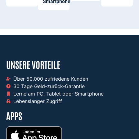
Smartphone
UNSERE VORTEILE
Über 50.000 zufriedene Kunden​
30 Tage Geld-zurück-Garantie​
Lerne am PC, Tablet oder Smartphone​
Lebenslanger Zugriff ​
APPS