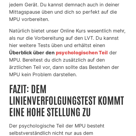
jedem Gerät. Du kannst demnach auch in deiner
Mittagspause üben und dich so perfekt auf die
MPU vorbereiten.
Natürlich bietet unser Online Kurs wesentlich mehr,
als nur die Vorbereitung auf den LVT. Du kannst
hier weitere Tests üben und erhältst einen
Überblick über den
psychologischen Teil
der
MPU. Bereitest du dich zusätzlich auf den
ärztlichen Teil vor, dann sollte das Bestehen der
MPU kein Problem darstellen.
FAZIT: DEM
LINIENVERFOLGUNGSTEST KOMMT
EINE HOHE STELLUNG ZU
Der psychologische Teil der MPU besteht
selbstverständlich nicht nur aus dem