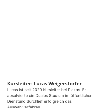
Kursleiter: Lucas Weigerstorfer
Lucas ist seit 2020 Kursleiter bei Plakos. Er
absolvierte ein Duales Studium im öffentlichen
Dienstund durchlief erfolgreich das
Auswahlverfahren.