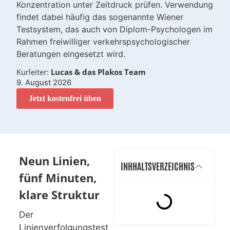
Konzentration unter Zeitdruck prüfen. Verwendung
findet dabei häufig das sogenannte Wiener
Testsystem, das auch von Diplom-Psychologen im
Rahmen freiwilliger verkehrspsychologischer
Beratungen eingesetzt wird.
Kurleiter:
Lucas & das Plakos Team
9. August 2026
Jetzt kostenfrei üben
Neun Linien,
INHHALTSVERZEICHNIS
fünf Minuten,
klare Struktur
Der
Linienverfolgungstest