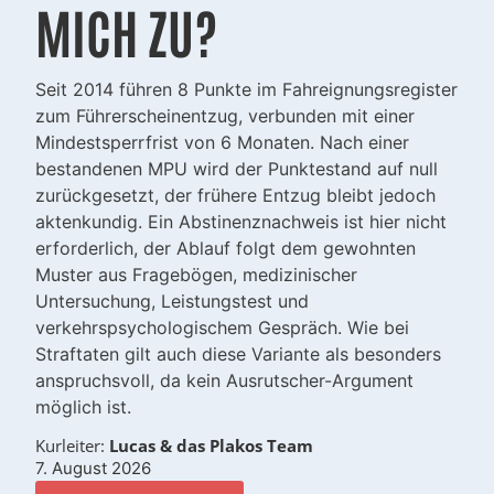
MICH ZU?
Seit 2014 führen 8 Punkte im Fahreignungsregister
zum Führerscheinentzug, verbunden mit einer
Mindestsperrfrist von 6 Monaten. Nach einer
bestandenen MPU wird der Punktestand auf null
zurückgesetzt, der frühere Entzug bleibt jedoch
aktenkundig. Ein Abstinenznachweis ist hier nicht
erforderlich, der Ablauf folgt dem gewohnten
Muster aus Fragebögen, medizinischer
Untersuchung, Leistungstest und
verkehrspsychologischem Gespräch. Wie bei
Straftaten gilt auch diese Variante als besonders
anspruchsvoll, da kein Ausrutscher-Argument
möglich ist.
Kurleiter:
Lucas & das Plakos Team
7. August 2026