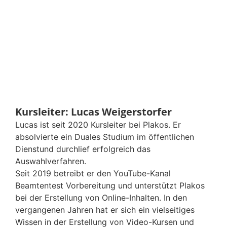
Kursleiter: Lucas Weigerstorfer
Lucas ist seit 2020 Kursleiter bei Plakos. Er
absolvierte ein Duales Studium im öffentlichen
Dienstund durchlief erfolgreich das
Auswahlverfahren.
Seit 2019 betreibt er den YouTube-Kanal
Beamtentest Vorbereitung und unterstützt Plakos
bei der Erstellung von Online-Inhalten. In den
vergangenen Jahren hat er sich ein vielseitiges
Wissen in der Erstellung von Video-Kursen und