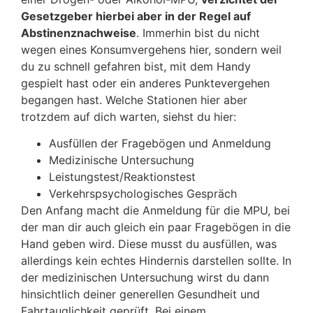
Gesetzgeber hierbei aber in der Regel auf
Abstinenznachweise
. Immerhin bist du nicht
wegen eines Konsumvergehens hier, sondern weil
du zu schnell gefahren bist, mit dem Handy
gespielt hast oder ein anderes Punktevergehen
begangen hast. Welche Stationen hier aber
trotzdem auf dich warten, siehst du hier:
Ausfüllen der Fragebögen und Anmeldung
Medizinische Untersuchung
Leistungstest/Reaktionstest
Verkehrspsychologisches Gespräch
Den Anfang macht die Anmeldung für die MPU, bei
der man dir auch gleich ein paar Fragebögen in die
Hand geben wird. Diese musst du ausfüllen, was
allerdings kein echtes Hindernis darstellen sollte. In
der medizinischen Untersuchung wirst du dann
hinsichtlich deiner generellen Gesundheit und
Fahrtauglichkeit geprüft. Bei einem