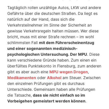
Tagtäglich rollen unzählige Autos, LKW und andere
Gefährte über die deutschen Straßen. Da liegt es
natürlich auf der Hand, dass sich die
Verkehrsteilnehmer im Sinne der Sicherheit an
gewisse Verkehrsregeln halten müssen. Wer diese
bricht, muss mit einer Strafe rechnen – im wohl
schlimmsten Fall
mit dem Führerscheinentzug
und einer sogenannten medizinisch-
psychologischen Untersuchung. Der MPU
. Diese
kann verschiedene Gründe haben. Zum einen ein
überfülltes Punktekonto in Flensburg, zum anderen
gibt es aber auch eine
MPU wegen Drogen
,
Medikamenten
oder
Alkohol
am Steuer. Zwischen
den einzelnen Prüfungen gibt es durchaus
Unterschiede. Gemeinsam haben alle Prüfungen
die Tatsache,
dass sie nicht einfach so im
Vorbeigehen gemeistert werden können
.