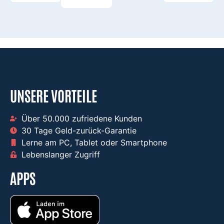
UNSERE VORTEILE
Über 50.000 zufriedene Kunden​
30 Tage Geld-zurück-Garantie​
Lerne am PC, Tablet oder Smartphone​
Lebenslanger Zugriff ​
APPS