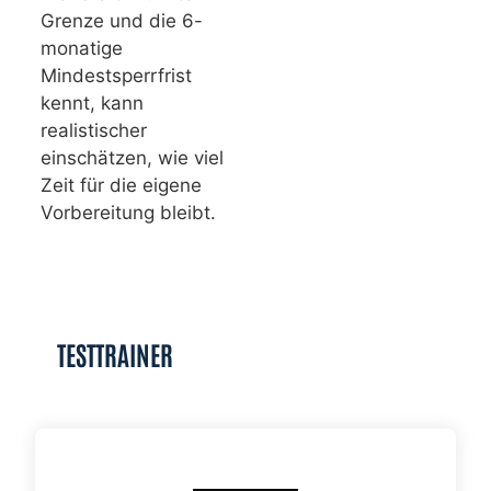
Grenze und die 6-
monatige
Mindestsperrfrist
kennt, kann
realistischer
einschätzen, wie viel
Zeit für die eigene
Vorbereitung bleibt.
TESTTRAINER