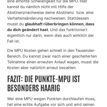
eine erhöhte Schwierigkeit für die MPU. Hier
kannst du nämlich nicht mit Hilfe der
Abstinenznachweise deine Abstinenz bzw. eine
Verhaltensänderung nachweisen. Stattdessen
musst du
glaubhaft rüberbringen können, dass
du dich geändert hast
. Und das funktioniert
eigentlich nur dann, wenn dies auch wirklich der
Fall ist.
Die MPU Kosten gehen schnell in den Tausender-
Bereich. Du kannst zwar nach einer gescheiterten
Teilnahme einen erneuten Anlauf wagen, musst die
Kosten aber natürlich erneut bezahlen.
FAZIT: DIE PUNKTE-MPU IST
BESONDERS HAARIG
Wer eine MPU wegen Punkten durchlaufen muss,
hat eine echte Aufgabe vor sich und wird seinen