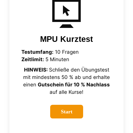
MPU Kurztest
Testumfang:
10 Fragen
Zeitlimit:
5 Minuten
HINWEIS:
Schließe den Übungstest
mit mindestens 50 % ab und erhalte
einen
Gutschein für 10 % Nachlass
auf alle Kurse!