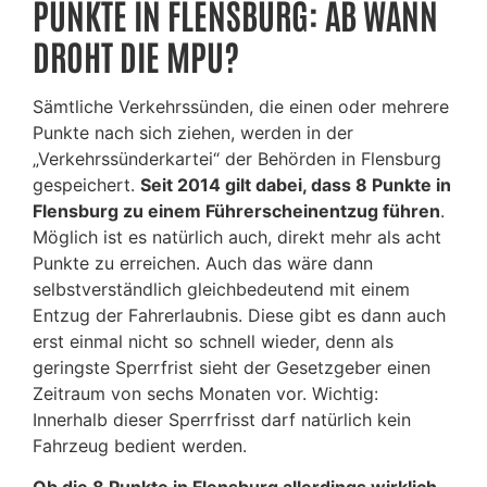
PUNKTE IN FLENSBURG: AB WANN
DROHT DIE MPU?
Sämtliche Verkehrssünden, die einen oder mehrere
Punkte nach sich ziehen, werden in der
„Verkehrssünderkartei“ der Behörden in Flensburg
gespeichert.
Seit 2014 gilt dabei, dass 8 Punkte in
Flensburg zu einem Führerscheinentzug führen
.
Möglich ist es natürlich auch, direkt mehr als acht
Punkte zu erreichen. Auch das wäre dann
selbstverständlich gleichbedeutend mit einem
Entzug der Fahrerlaubnis. Diese gibt es dann auch
erst einmal nicht so schnell wieder, denn als
geringste Sperrfrist sieht der Gesetzgeber einen
Zeitraum von sechs Monaten vor. Wichtig:
Innerhalb dieser Sperrfrisst darf natürlich kein
Fahrzeug bedient werden.