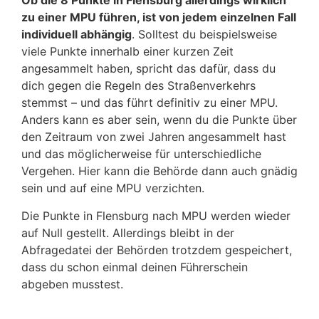
Ob die 8 Punkte in Flensburg allerdings wirklich
zu einer MPU führen, ist von jedem einzelnen Fall
individuell abhängig
. Solltest du beispielsweise
viele Punkte innerhalb einer kurzen Zeit
angesammelt haben, spricht das dafür, dass du
dich gegen die Regeln des Straßenverkehrs
stemmst – und das führt definitiv zu einer MPU.
Anders kann es aber sein, wenn du die Punkte über
den Zeitraum von zwei Jahren angesammelt hast
und das möglicherweise für unterschiedliche
Vergehen. Hier kann die Behörde dann auch gnädig
sein und auf eine MPU verzichten.
Die Punkte in Flensburg nach MPU werden wieder
auf Null gestellt. Allerdings bleibt in der
Abfragedatei der Behörden trotzdem gespeichert,
dass du schon einmal deinen Führerschein
abgeben musstest.