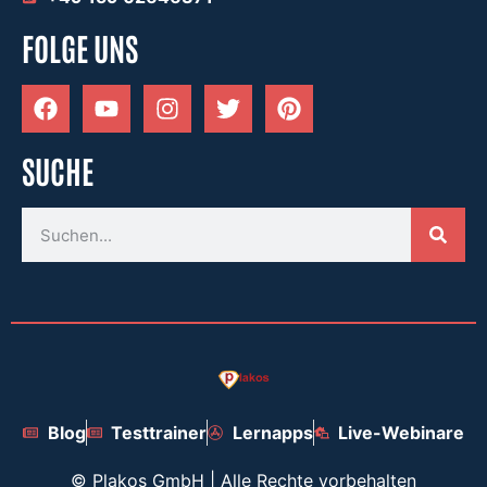
FOLGE UNS
SUCHE
Blog
Testtrainer
Lernapps
Live-Webinare
©
Plakos GmbH | Alle Rechte vorbehalten