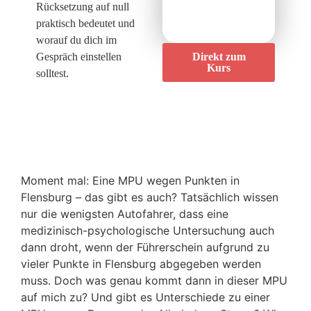
Rücksetzung auf null
praktisch bedeutet und
worauf du dich im
Gespräch einstellen
Direkt zum
Kurs
solltest.
Moment mal: Eine MPU wegen Punkten in
Flensburg – das gibt es auch? Tatsächlich wissen
nur die wenigsten Autofahrer, dass eine
medizinisch-psychologische Untersuchung auch
dann droht, wenn der Führerschein aufgrund zu
vieler Punkte in Flensburg abgegeben werden
muss. Doch was genau kommt dann in dieser MPU
auf mich zu? Und gibt es Unterschiede zu einer