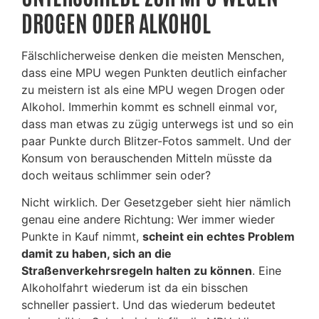
DROGEN ODER ALKOHOL
Fälschlicherweise denken die meisten Menschen,
dass eine MPU wegen Punkten deutlich einfacher
zu meistern ist als eine MPU wegen Drogen oder
Alkohol. Immerhin kommt es schnell einmal vor,
dass man etwas zu zügig unterwegs ist und so ein
paar Punkte durch Blitzer-Fotos sammelt. Und der
Konsum von berauschenden Mitteln müsste da
doch weitaus schlimmer sein oder?
Nicht wirklich. Der Gesetzgeber sieht hier nämlich
genau eine andere Richtung: Wer immer wieder
Punkte in Kauf nimmt,
scheint ein echtes Problem
damit zu haben, sich an die
Straßenverkehrsregeln halten zu können
. Eine
Alkoholfahrt wiederum ist da ein bisschen
schneller passiert. Und das wiederum bedeutet