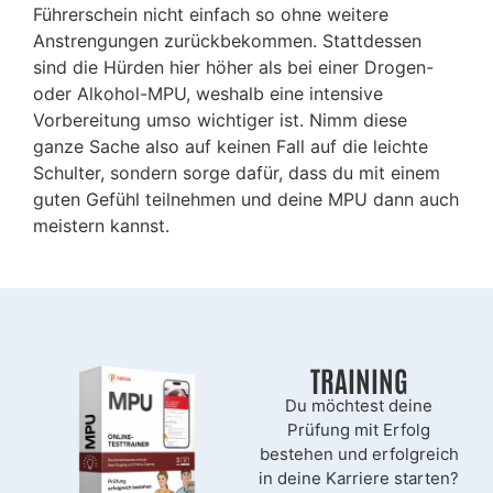
Führerschein nicht einfach so ohne weitere
Anstrengungen zurückbekommen. Stattdessen
sind die Hürden hier höher als bei einer Drogen-
oder Alkohol-MPU, weshalb eine intensive
Vorbereitung umso wichtiger ist. Nimm diese
ganze Sache also auf keinen Fall auf die leichte
Schulter, sondern sorge dafür, dass du mit einem
guten Gefühl teilnehmen und deine MPU dann auch
meistern kannst.
TRAINING
Du möchtest deine
Prüfung mit Erfolg
bestehen und erfolgreich
in deine Karriere starten?