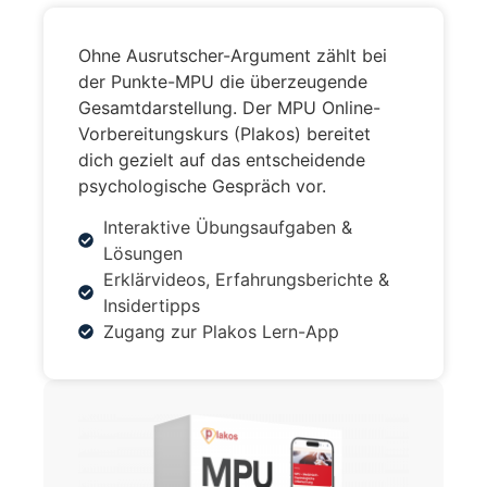
Ohne Ausrutscher-Argument zählt bei
der Punkte-MPU die überzeugende
Gesamtdarstellung. Der MPU Online-
Vorbereitungskurs (Plakos) bereitet
dich gezielt auf das entscheidende
psychologische Gespräch vor.
Interaktive Übungsaufgaben &
Lösungen
Erklärvideos, Erfahrungsberichte &
Insidertipps
Zugang zur Plakos Lern-App