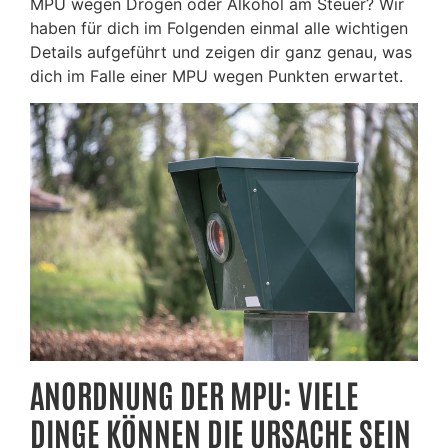
MPU wegen Drogen oder Alkohol am Steuer? Wir
haben für dich im Folgenden einmal alle wichtigen
Details aufgeführt und zeigen dir ganz genau, was
dich im Falle einer MPU wegen Punkten erwartet.
ANORDNUNG DER MPU: VIELE
DINGE KÖNNEN DIE URSACHE SEIN