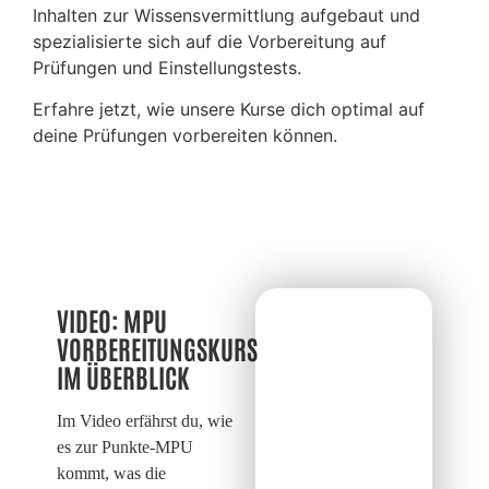
Inhalten zur Wissensvermittlung aufgebaut und
spezialisierte sich auf die Vorbereitung auf
Prüfungen und Einstellungstests.
Erfahre jetzt, wie unsere Kurse dich optimal auf
deine Prüfungen vorbereiten können.
VIDEO: MPU
VORBEREITUNGSKURS
IM ÜBERBLICK
Im Video erfährst du, wie
es zur Punkte-MPU
kommt, was die