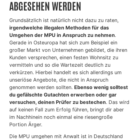
ABGESEHEN WERDEN
Grundsätzlich ist natürlich nicht dazu zu raten,
irgendwelche illegalen Methoden für das
Umgehen der MPU in Anspruch zu nehmen
.
Gerade in Osteuropa hat sich zum Beispiel ein
großer Markt von Unternehmen gebildet, die ihren
Kunden versprechen, einen festen Wohnsitz zu
vermitteln und so die Wartezeit deutlich zu
verkürzen. Hierbei handelt es sich allerdings um
unseriöse Angebote, die nicht in Anspruch
genommen werden sollten.
Ebenso wenig solltest
du gefälschte Gutachten erwerben oder gar
versuchen, deinen Prüfer zu bestechen
. Das wird
auf keinen Fall zum Erfolg führen, bringt dir aber
im Nachhinein noch einmal eine riesengroße
Portion Ärger.
Die MPU umgehen mit Anwalt ist in Deutschland