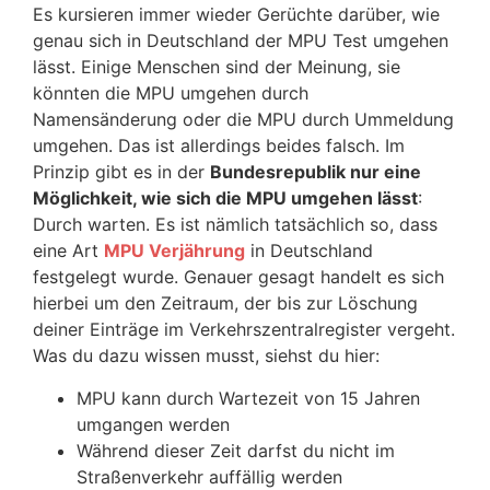
Es kursieren immer wieder Gerüchte darüber, wie
genau sich in Deutschland der MPU Test umgehen
lässt. Einige Menschen sind der Meinung, sie
könnten die MPU umgehen durch
Namensänderung oder die MPU durch Ummeldung
umgehen. Das ist allerdings beides falsch. Im
Prinzip gibt es in der
Bundesrepublik nur eine
Möglichkeit, wie sich die MPU umgehen lässt
:
Durch warten. Es ist nämlich tatsächlich so, dass
eine Art
MPU Verjährung
in Deutschland
festgelegt wurde. Genauer gesagt handelt es sich
hierbei um den Zeitraum, der bis zur Löschung
deiner Einträge im Verkehrszentralregister vergeht.
Was du dazu wissen musst, siehst du hier:
MPU kann durch Wartezeit von 15 Jahren
umgangen werden
Während dieser Zeit darfst du nicht im
Straßenverkehr auffällig werden