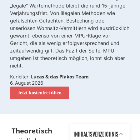
„legale“ Wartemethode bleibt die rund 15-jährige
Verjährungsfrist. Von illegalen Methoden wie
gefälschten Gutachten, Bestechung oder
unseriösen Wohnsitz-Vermittlern wird ausdrücklich
gewarnt, ebenso von einer MPU-Klage vor
Gericht, die als wenig erfolgversprechend und
zeitaufwendig gilt. Das Fazit der Seite: MPU
umgehen ist theoretisch möglich, lohnt sich aber
nicht.
Kurleiter:
Lucas & das Plakos Team
6. August 2026
Jetzt kostenfrei üben
Theoretisch
INHHALTSVERZEICHNIS