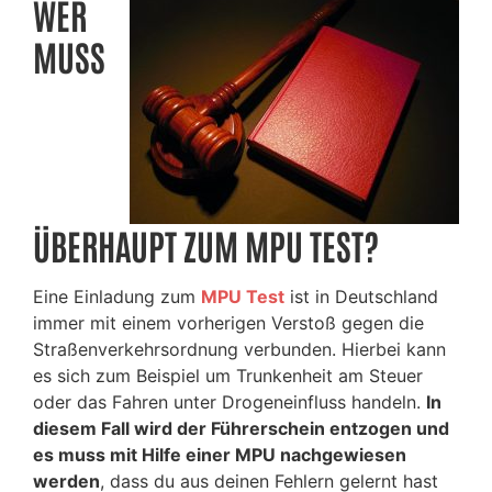
WER
MUSS
ÜBERHAUPT ZUM MPU TEST?
Eine Einladung zum
MPU Test
ist in Deutschland
immer mit einem vorherigen Verstoß gegen die
Straßenverkehrsordnung verbunden. Hierbei kann
es sich zum Beispiel um Trunkenheit am Steuer
oder das Fahren unter Drogeneinfluss handeln.
In
diesem Fall wird der Führerschein entzogen und
es muss mit Hilfe einer MPU nachgewiesen
werden
, dass du aus deinen Fehlern gelernt hast