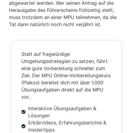
abgewartet werden. Wer seinen Antrag auf die
Herausgabe des Führerscheins frühzeitig stellt,
muss trotzdem an einer MPU teilnehmen, da die
Tat dann natürlich noch nicht verjährt ist.
Statt auf fragwürdige
Umgehungsstrategien zu setzen, führt
eine gute Vorbereitung schneller zum
Ziel. Der MPU Online-Vorbereitungskurs
(Plakos) bereitet dich mit über 1.000
Übungsaufgaben direkt auf die MPU
vor.
Interaktive Übungsaufgaben &
Lösungen
Erklärvideos, Erfahrungsberichte &
Insidertipps