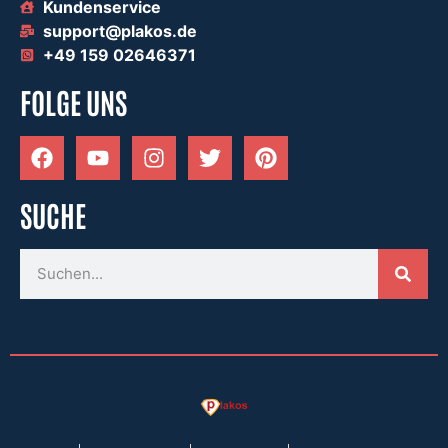
Kundenservice
support@plakos.de
+49 159 02646371
FOLGE UNS
SUCHE