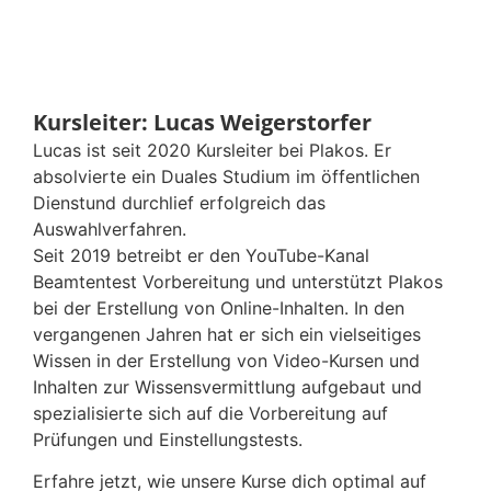
Kursleiter: Lucas Weigerstorfer
Lucas ist seit 2020 Kursleiter bei Plakos. Er
absolvierte ein Duales Studium im öffentlichen
Dienstund durchlief erfolgreich das
Auswahlverfahren.
Seit 2019 betreibt er den YouTube-Kanal
Beamtentest Vorbereitung und unterstützt Plakos
bei der Erstellung von Online-Inhalten. In den
vergangenen Jahren hat er sich ein vielseitiges
Wissen in der Erstellung von Video-Kursen und
Inhalten zur Wissensvermittlung aufgebaut und
spezialisierte sich auf die Vorbereitung auf
Prüfungen und Einstellungstests.
Erfahre jetzt, wie unsere Kurse dich optimal auf