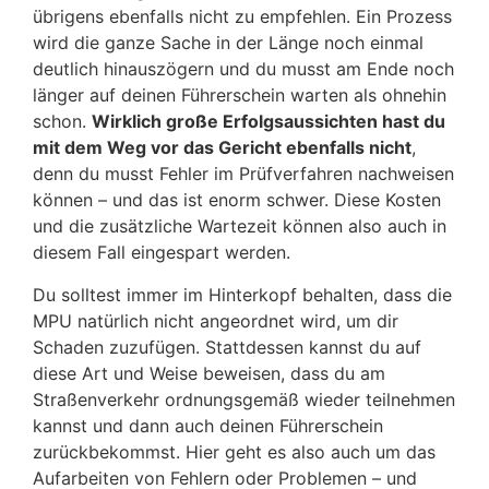
übrigens ebenfalls nicht zu empfehlen. Ein Prozess
wird die ganze Sache in der Länge noch einmal
deutlich hinauszögern und du musst am Ende noch
länger auf deinen Führerschein warten als ohnehin
schon.
Wirklich große Erfolgsaussichten hast du
mit dem Weg vor das Gericht ebenfalls nicht
,
denn du musst Fehler im Prüfverfahren nachweisen
können – und das ist enorm schwer. Diese Kosten
und die zusätzliche Wartezeit können also auch in
diesem Fall eingespart werden.
Du solltest immer im Hinterkopf behalten, dass die
MPU natürlich nicht angeordnet wird, um dir
Schaden zuzufügen. Stattdessen kannst du auf
diese Art und Weise beweisen, dass du am
Straßenverkehr ordnungsgemäß wieder teilnehmen
kannst und dann auch deinen Führerschein
zurückbekommst. Hier geht es also auch um das
Aufarbeiten von Fehlern oder Problemen – und