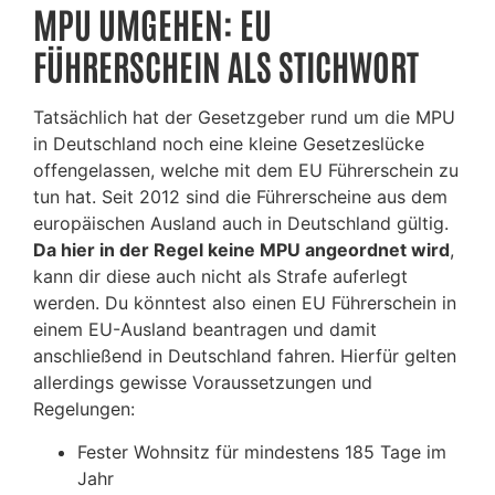
MPU UMGEHEN: EU
FÜHRERSCHEIN ALS STICHWORT
Tatsächlich hat der Gesetzgeber rund um die MPU
in Deutschland noch eine kleine Gesetzeslücke
offengelassen, welche mit dem EU Führerschein zu
tun hat. Seit 2012 sind die Führerscheine aus dem
europäischen Ausland auch in Deutschland gültig.
Da hier in der Regel keine MPU angeordnet wird
,
kann dir diese auch nicht als Strafe auferlegt
werden. Du könntest also einen EU Führerschein in
einem EU-Ausland beantragen und damit
anschließend in Deutschland fahren. Hierfür gelten
allerdings gewisse Voraussetzungen und
Regelungen:
Fester Wohnsitz für mindestens 185 Tage im
Jahr