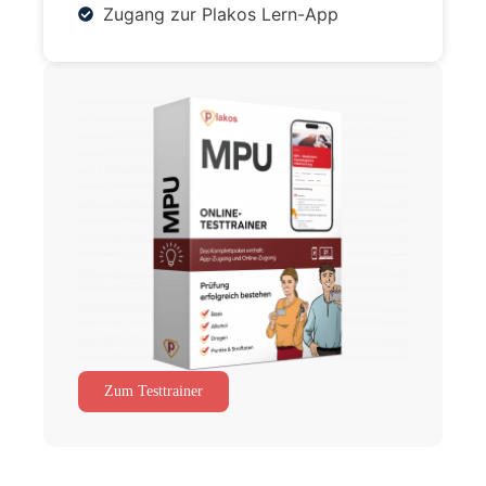
Zugang zur Plakos Lern-App
Zum Testtrainer