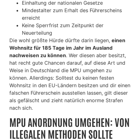
Einhaltung der nationalen Gesetze
Mindestalter zum Erhalt des Führerscheins
erreicht
Keine Sperrfrist zum Zeitpunkt der
Neuerteilung
Die wohl größte Hürde dürfte darin liegen,
einen
Wohnsitz für 185 Tage im Jahr im Ausland
nachweisen zu können
. Wer diesen aber besitzt,
hat recht gute Chancen darauf, auf diese Art und
Weise in Deutschland die MPU umgehen zu
können. Allerdings: Solltest du keinen festen
Wohnsitz in den EU-Ländern besitzen und dir einen
falschen Führerschein ausstellen lassen, gilt dieser
als gefälscht und zieht natürlich enorme Strafen
nach sich.
MPU ANORDNUNG UMGEHEN: VON
ILLEGALEN METHODEN SOLLTE