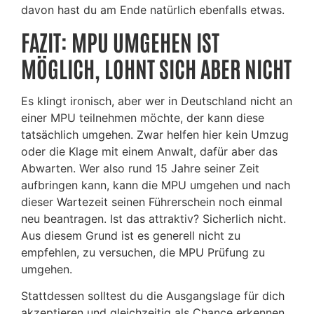
davon hast du am Ende natürlich ebenfalls etwas.
FAZIT: MPU UMGEHEN IST
MÖGLICH, LOHNT SICH ABER NICHT
Es klingt ironisch, aber wer in Deutschland nicht an
einer MPU teilnehmen möchte, der kann diese
tatsächlich umgehen. Zwar helfen hier kein Umzug
oder die Klage mit einem Anwalt, dafür aber das
Abwarten. Wer also rund 15 Jahre seiner Zeit
aufbringen kann, kann die MPU umgehen und nach
dieser Wartezeit seinen Führerschein noch einmal
neu beantragen. Ist das attraktiv? Sicherlich nicht.
Aus diesem Grund ist es generell nicht zu
empfehlen, zu versuchen, die MPU Prüfung zu
umgehen.
Stattdessen solltest du die Ausgangslage für dich
akzeptieren und gleichzeitig als Chance erkennen.