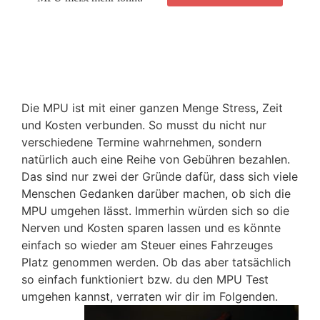
Die MPU ist mit einer ganzen Menge Stress, Zeit
und Kosten verbunden. So musst du nicht nur
verschiedene Termine wahrnehmen, sondern
natürlich auch eine Reihe von Gebühren bezahlen.
Das sind nur zwei der Gründe dafür, dass sich viele
Menschen Gedanken darüber machen, ob sich die
MPU umgehen lässt. Immerhin würden sich so die
Nerven und Kosten sparen lassen und es könnte
einfach so wieder am Steuer eines Fahrzeuges
Platz genommen werden. Ob das aber tatsächlich
so einfach funktioniert bzw. du den MPU Test
umgehen kannst, verraten wir dir im Folgenden.