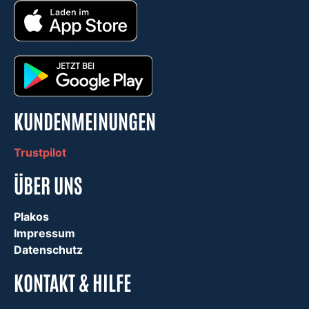
KUNDENMEINUNGEN
Trustpilot
ÜBER UNS
Plakos
Impressum
Datenschutz
KONTAKT & HILFE