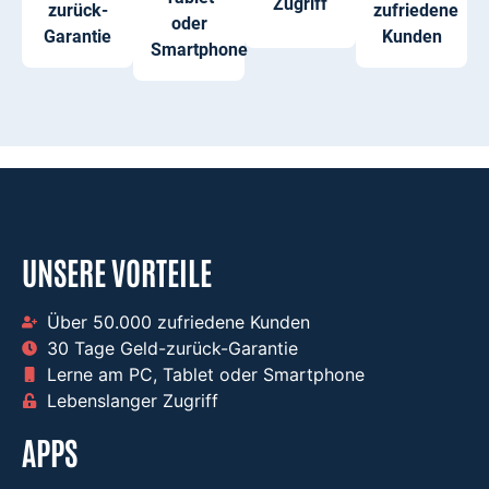
Zugriff
zurück-
zufriedene
oder
Garantie
Kunden
Smartphone
UNSERE VORTEILE
Über 50.000 zufriedene Kunden​
30 Tage Geld-zurück-Garantie​
Lerne am PC, Tablet oder Smartphone​
Lebenslanger Zugriff ​
APPS