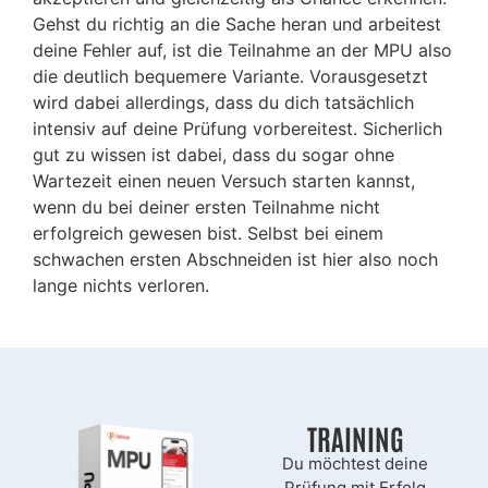
Gehst du richtig an die Sache heran und arbeitest
deine Fehler auf, ist die Teilnahme an der MPU also
die deutlich bequemere Variante. Vorausgesetzt
wird dabei allerdings, dass du dich tatsächlich
intensiv auf deine Prüfung vorbereitest. Sicherlich
gut zu wissen ist dabei, dass du sogar ohne
Wartezeit einen neuen Versuch starten kannst,
wenn du bei deiner ersten Teilnahme nicht
erfolgreich gewesen bist. Selbst bei einem
schwachen ersten Abschneiden ist hier also noch
lange nichts verloren.
TRAINING
Du möchtest deine
Prüfung mit Erfolg