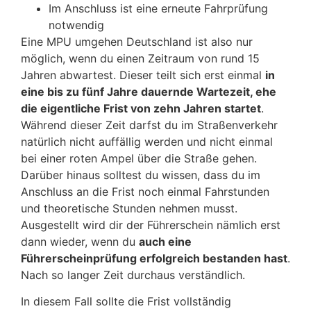
Im Anschluss ist eine erneute Fahrprüfung
notwendig
Eine MPU umgehen Deutschland ist also nur
möglich, wenn du einen Zeitraum von rund 15
Jahren abwartest. Dieser teilt sich erst einmal
in
eine bis zu fünf Jahre dauernde Wartezeit, ehe
die eigentliche Frist von zehn Jahren startet
.
Während dieser Zeit darfst du im Straßenverkehr
natürlich nicht auffällig werden und nicht einmal
bei einer roten Ampel über die Straße gehen.
Darüber hinaus solltest du wissen, dass du im
Anschluss an die Frist noch einmal Fahrstunden
und theoretische Stunden nehmen musst.
Ausgestellt wird dir der Führerschein nämlich erst
dann wieder, wenn du
auch eine
Führerscheinprüfung erfolgreich bestanden hast
.
Nach so langer Zeit durchaus verständlich.
In diesem Fall sollte die Frist vollständig