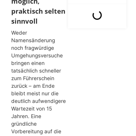
möglich,
praktisch selten
sinnvoll
Weder
Namensänderung
noch fragwürdige
Umgehungsversuche
bringen einen
tatsächlich schneller
zum Führerschein
zurück – am Ende
bleibt meist nur die
deutlich aufwendigere
Wartezeit von 15
Jahren. Eine
gründliche
Vorbereitung auf die