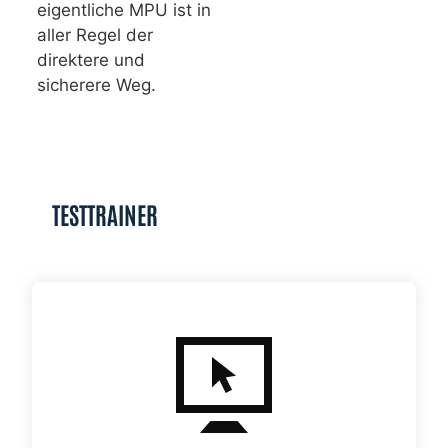
eigentliche MPU ist in
aller Regel der
direktere und
sicherere Weg.
TESTTRAINER