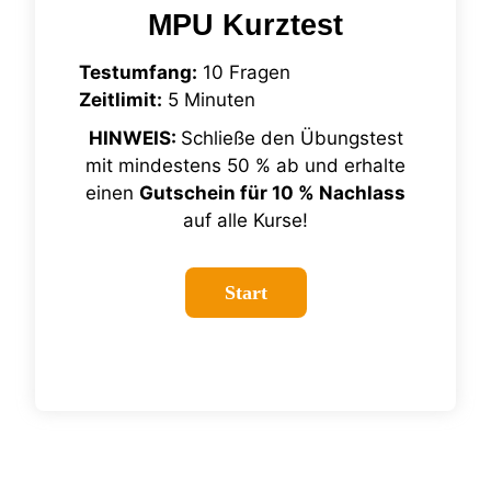
MPU Kurztest
Testumfang:
10 Fragen
Zeitlimit:
5 Minuten
HINWEIS:
Schließe den Übungstest
mit mindestens 50 % ab und erhalte
einen
Gutschein für 10 % Nachlass
auf alle Kurse!