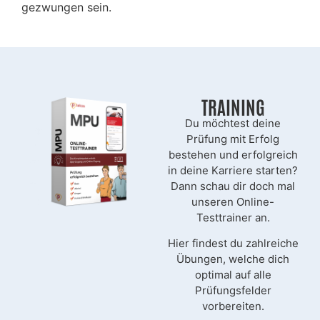
gezwungen sein.
TRAINING
Du möchtest deine
Prüfung mit Erfolg
bestehen und erfolgreich
in deine Karriere starten?
Dann schau dir doch mal
unseren Online-
Testtrainer an.
Hier findest du zahlreiche
Übungen, welche dich
optimal auf alle
Prüfungsfelder
vorbereiten.