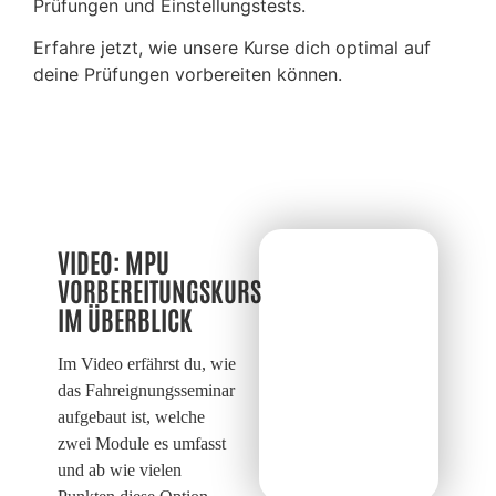
Prüfungen und Einstellungstests.
Erfahre jetzt, wie unsere Kurse dich optimal auf
deine Prüfungen vorbereiten können.
VIDEO: MPU
VORBEREITUNGSKURS
IM ÜBERBLICK
Im Video erfährst du, wie
das Fahreignungsseminar
aufgebaut ist, welche
zwei Module es umfasst
und ab wie vielen