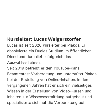
Kursleiter: Lucas Weigerstorfer
Lucas ist seit 2020 Kursleiter bei Plakos. Er
absolvierte ein Duales Studium im öffentlichen
Dienstund durchlief erfolgreich das
Auswahlverfahren.
Seit 2019 betreibt er den YouTube-Kanal
Beamtentest Vorbereitung und unterstützt Plakos
bei der Erstellung von Online-Inhalten. In den
vergangenen Jahren hat er sich ein vielseitiges
Wissen in der Erstellung von Video-Kursen und
Inhalten zur Wissensvermittlung aufgebaut und
spezialisierte sich auf die Vorbereitung auf