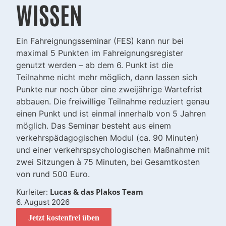
WISSEN
Ein Fahreignungsseminar (FES) kann nur bei
maximal 5 Punkten im Fahreignungsregister
genutzt werden – ab dem 6. Punkt ist die
Teilnahme nicht mehr möglich, dann lassen sich
Punkte nur noch über eine zweijährige Wartefrist
abbauen. Die freiwillige Teilnahme reduziert genau
einen Punkt und ist einmal innerhalb von 5 Jahren
möglich. Das Seminar besteht aus einem
verkehrspädagogischen Modul (ca. 90 Minuten)
und einer verkehrspsychologischen Maßnahme mit
zwei Sitzungen à 75 Minuten, bei Gesamtkosten
von rund 500 Euro.
Kurleiter:
Lucas & das Plakos Team
6. August 2026
Jetzt kostenfrei üben