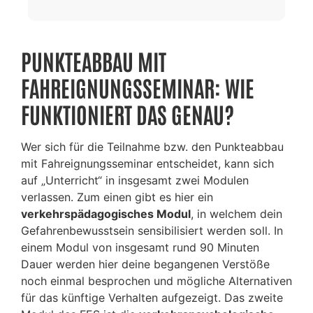
PUNKTEABBAU MIT
FAHREIGNUNGSSEMINAR: WIE
FUNKTIONIERT DAS GENAU?
Wer sich für die Teilnahme bzw. den Punkteabbau
mit Fahreignungsseminar entscheidet, kann sich
auf „Unterricht“ in insgesamt zwei Modulen
verlassen. Zum einen gibt es hier ein
verkehrspädagogisches Modul
, in welchem dein
Gefahrenbewusstsein sensibilisiert werden soll. In
einem Modul von insgesamt rund 90 Minuten
Dauer werden hier deine begangenen Verstöße
noch einmal besprochen und mögliche Alternativen
für das künftige Verhalten aufgezeigt. Das zweite