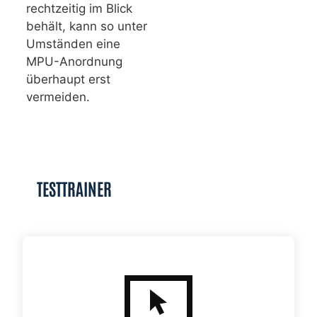
rechtzeitig im Blick
behält, kann so unter
Umständen eine
MPU-Anordnung
überhaupt erst
vermeiden.
TESTTRAINER