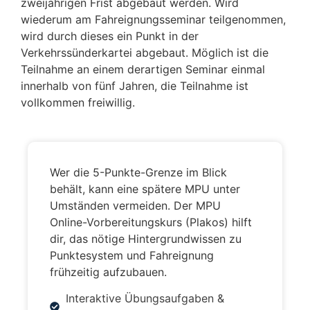
zweijährigen Frist abgebaut werden. Wird
wiederum am Fahreignungsseminar teilgenommen,
wird durch dieses ein Punkt in der
Verkehrssünderkartei abgebaut. Möglich ist die
Teilnahme an einem derartigen Seminar einmal
innerhalb von fünf Jahren, die Teilnahme ist
vollkommen freiwillig.
Wer die 5-Punkte-Grenze im Blick
behält, kann eine spätere MPU unter
Umständen vermeiden. Der MPU
Online-Vorbereitungskurs (Plakos) hilft
dir, das nötige Hintergrundwissen zu
Punktesystem und Fahreignung
frühzeitig aufzubauen.
Interaktive Übungsaufgaben &