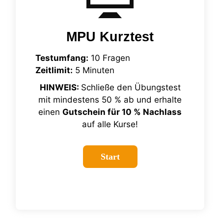
MPU Kurztest
Testumfang:
10 Fragen
Zeitlimit:
5 Minuten
HINWEIS:
Schließe den Übungstest
mit mindestens 50 % ab und erhalte
einen
Gutschein für 10 % Nachlass
auf alle Kurse!