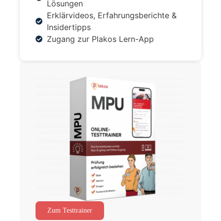
Lösungen
Erklärvideos, Erfahrungsberichte &
Insidertipps
Zugang zur Plakos Lern-App
Zum Testtrainer