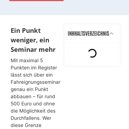
Ein Punkt
INHHALTSVERZEICHNIS
weniger, ein
Seminar mehr
Mit maximal 5
Punkten im Register
lässt sich über ein
Fahreignungsseminar
genau ein Punkt
abbauen – für rund
500 Euro und ohne
die Möglichkeit des
Durchfallens. Wer
diese Grenze