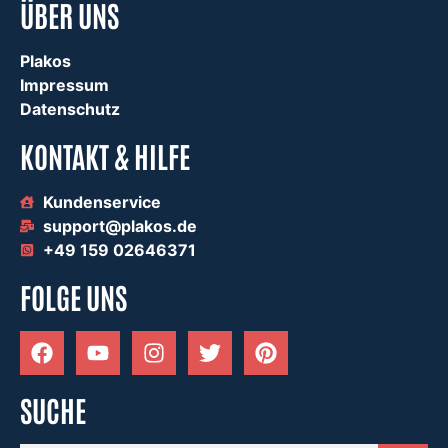
ÜBER UNS
Plakos
Impressum
Datenschutz
KONTAKT & HILFE
Kundenservice
support@plakos.de
+49 159 02646371
FOLGE UNS
SUCHE