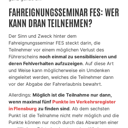
FAHREIGNUNGSSEMINAR FES: WER
KANN DRAN TEILNEHMEN?
Der Sinn und Zweck hinter dem
Fahreignungsseminar FES steckt darin, die
Teilnehmer vor einem möglichen Verlust des
Führerscheins
noch einmal zu sensibilisieren und
deren Fehlverhalten aufzuzeigen
. Auf diese Art
und Weise kann möglicherweise ein Umdenken
eingeleitet werden, welches die Teilnehmer dann
vor der Abgabe der Fahrerlaubnis bewahrt.
Allerdings:
Möglich ist die Teilnahme nur dann,
wenn maximal fünf
Punkte im Verkehrsregister
in Flensburg
zu finden sind
. Ab dem sechsten
Punkt ist die Teilnahme nicht mehr möglich und die
Punkte können nur noch durch das Abwarten einer