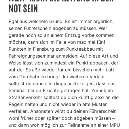
NOT SEIN
Egal aus welchem Grund: Es ist immer ärgerlich,
seinen Führerschein abgeben zu müssen. Wer
gerade noch so an einem Entzug vorbeikommen
möchte, kann sich im Falle von maximal fünf
Punkten in Flensburg zum Punkteabbau mit
Fahreignungsseminar anmelden. Auf diese Art und
Weise lässt sich zumindest ein Punkt abbauen, der
auf der Straße wieder für ein bisschen mehr Luft
zum Durchatmen bringt. Im weiteren Verlauf
solltest du dann allerdings auch zeigen, dass das
Seminar bei dir Früchte getragen hat. Zurück im
Straßenverkehr solltest du dich künftig also an die
Regeln halten und nicht wieder in alte Muster
verfallen. Ansonsten wirst du deinen Führerschein
wohl früher oder später doch abgeben müssen –
und dann wohlmöglich zur Teilnahme an einer MPU