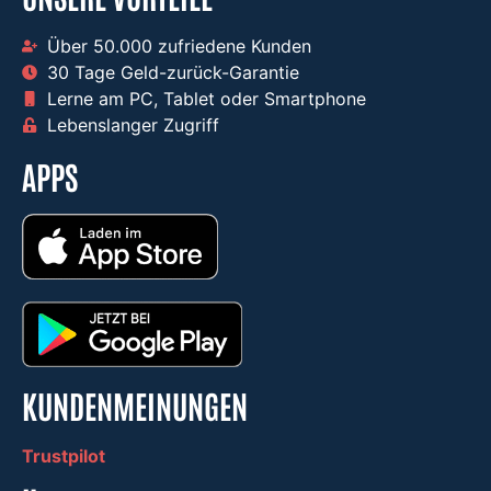
Über 50.000 zufriedene Kunden​
30 Tage Geld-zurück-Garantie​
Lerne am PC, Tablet oder Smartphone​
Lebenslanger Zugriff ​
APPS
KUNDENMEINUNGEN
Trustpilot