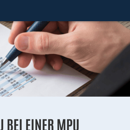
U BEI EINER MPU