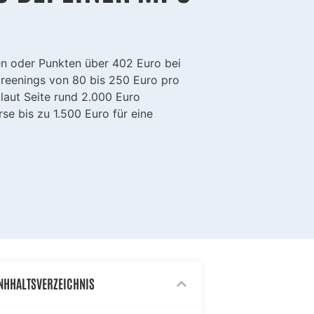
ten oder Punkten über 402 Euro bei
reenings von 80 bis 250 Euro pro
laut Seite rund 2.000 Euro
e bis zu 1.500 Euro für eine
NHHALTSVERZEICHNIS