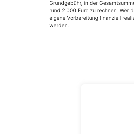
Grundgebühr, in der Gesamtsumme 
rund 2.000 Euro zu rechnen. Wer d
eigene Vorbereitung finanziell real
werden.