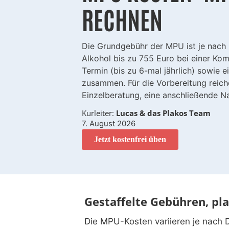
RECHNEN
Die Grundgebühr der MPU ist je nach D
Alkohol bis zu 755 Euro bei einer K
Termin (bis zu 6-mal jährlich) sowie
zusammen. Für die Vorbereitung reich
Einzelberatung, eine anschließende N
Kurleiter:
Lucas & das Plakos Team
7. August 2026
Jetzt kostenfrei üben
Gestaffelte Gebühren, 
Die MPU-Kosten variieren je nach 