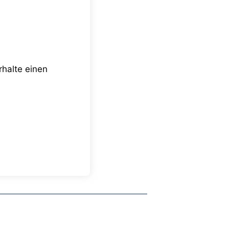
halte einen