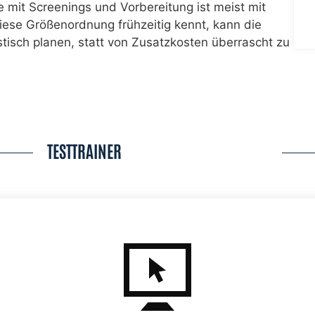
mit Screenings und Vorbereitung ist meist mit
iese Größenordnung frühzeitig kennt, kann die
istisch planen, statt von Zusatzkosten überrascht zu
TESTTRAINER