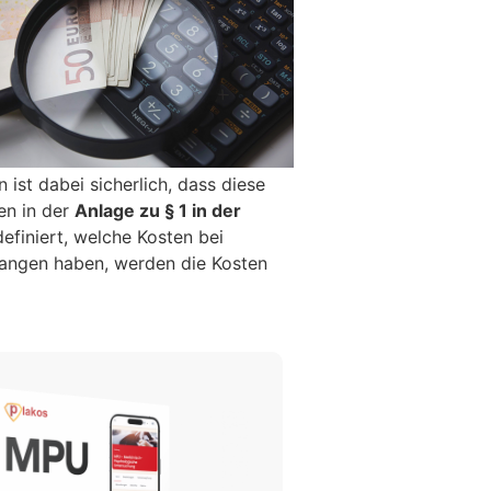
n ist dabei sicherlich, dass diese
ten in der
Anlage zu § 1 in der
 definiert, welche Kosten bei
angen haben, werden die Kosten