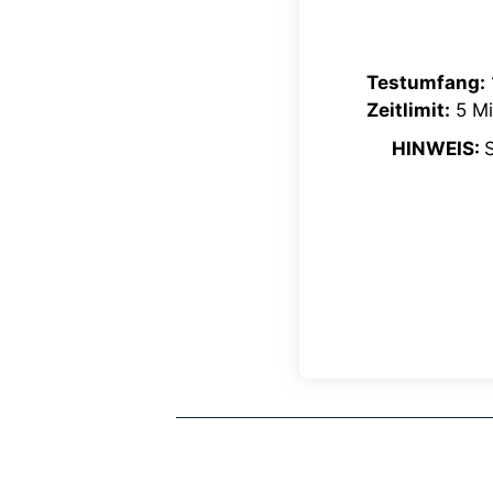
Testumfang:
Zeitlimit:
5 Mi
HINWEIS: