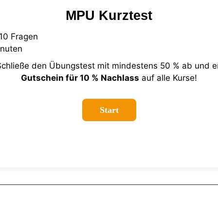
MPU Kurztest
10 Fragen
nuten
Schließe den Übungstest mit mindestens 50 % ab und er
Gutschein für 10 % Nachlass
auf alle Kurse!