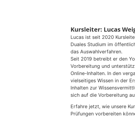
Kursleiter: Lucas Wei
Lucas ist seit 2020 Kursleite
Duales Studium im öffentlic
das Auswahlverfahren.
Seit 2019 betreibt er den 
Vorbereitung und unterstütz
Online-Inhalten. In den verg
vielseitiges Wissen in der E
Inhalten zur Wissensvermitt
sich auf die Vorbereitung au
Erfahre jetzt, wie unsere Ku
Prüfungen vorbereiten könn